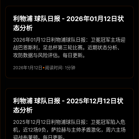
利物浦 球队日报 - 2026年01月12日状
态分析
2026年01月12日利物浦球队日报：卫冕冠军主场迎
战巴恩斯利，足总杯第三轮比赛。近期状态分析、
攻防数据与风险评估。每日更新。
2026年1月12日
阅读时间: 1分钟
利物浦 球队日报 - 2025年12月12日状
态分析
2025年12月12日利物浦球队日报：卫冕冠军陷入危
机，近12场9负，萨拉赫与主帅矛盾激化，周六主场
迎战布莱顿。每日更新。