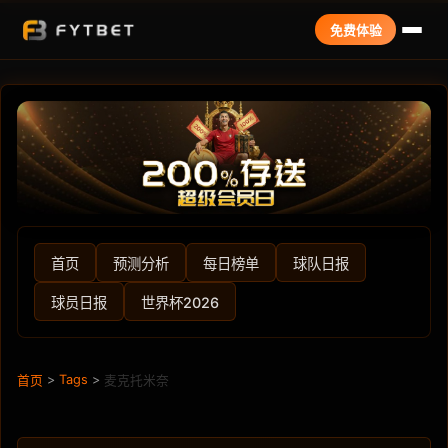
免费体验
首页
预测分析
每日榜单
球队日报
球员日报
世界杯2026
>
Tags
>
首页
麦克托米奈