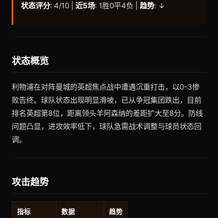
状态评分
: 4/10 |
近5场
: 1胜0平4负 |
趋势
: ↓
状态概览
利物浦在对阵曼城的英超焦点战中遭遇沉重打击，以0-3惨
败告终。球队状态出现明显滑坡，已从争冠集团跌出，目前
排名英超第8位，距离领头羊阿森纳的差距扩大至8分。防线
问题凸显，进攻效率低下，球队急需战术调整与球员状态回
调。
攻击趋势
指标
数据
趋势