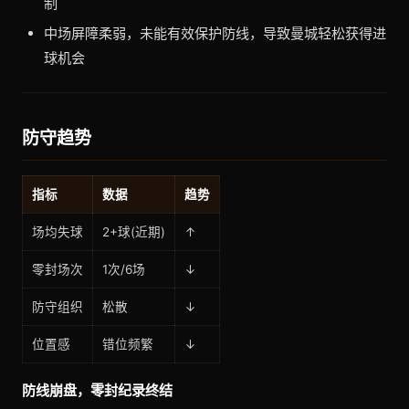
制
中场屏障柔弱，未能有效保护防线，导致曼城轻松获得进
球机会
防守趋势
指标
数据
趋势
场均失球
2+球(近期)
↑
零封场次
1次/6场
↓
防守组织
松散
↓
位置感
错位频繁
↓
防线崩盘，零封纪录终结