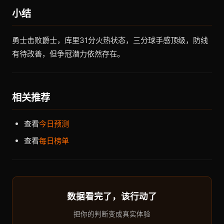
小结
勇士击败爵士，库里31分火热状态，三分球手感顶级，防线
有待改善，但争冠潜力依然存在。
相关推荐
查看
今日预测
查看
每日榜单
数据看完了，该行动了
把你的判断变成真实体验