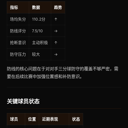
指标
数据
趋势
场均失分
110.2分
↑
防线评分
7.5/10
→
抢断意识
主动积极
↑
防守压力
较大
→
防线的核心问题在于对对手三分球防守的覆盖不够严密，需
要在后续比赛中加强位置感和补防意识。
关键球员状态
球员
位置
近期表现
状态