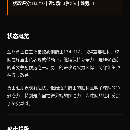
状态评分
: 8.8/10 |
近5场
: 3胜2负 |
趋势
: ↑
状态概览
金州勇士在主场击败犹他爵士134-117，取得重要胜利。球
队在库里出色表现的带领下，继续保持竞争力，是NBA西部
的重要争冠候选之一。勇士的进攻端火力凶悍，防守组织也
在逐步改善。
勇士近期表现有起伏，但最近对爵士的胜利证明了球队的争
冠潜力，特别是库里在得分端的统治力，为球队的胜利奠定
了坚实基础。
攻击趋势