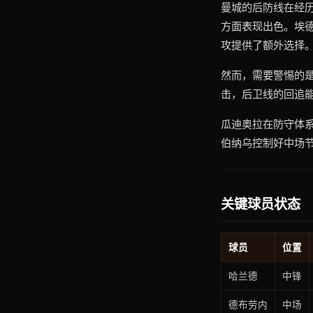
曼城的后防线在经历调
方面表现出色。埃德
攻提供了额外选择
然而，需要警惕的
击，后卫线的回追
瓜迪奥拉在防守体
伯纳乌控制好中场
关键球员状态
球员
位置
哈兰德
中锋
德布劳内
中场