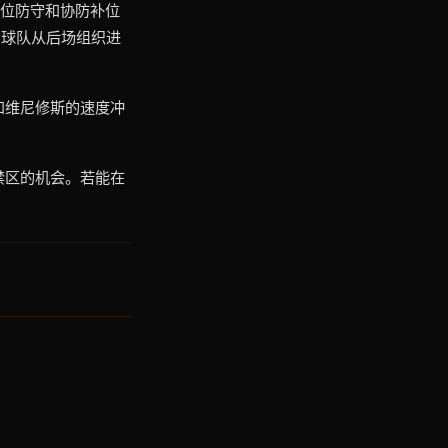
在对位防守和协防补位
为球队从后场组织进
和维尼修斯的速度冲
禁区的机会。若能在