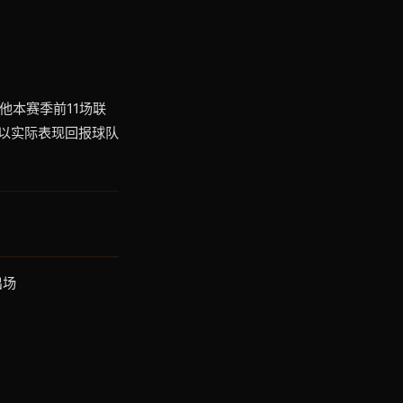
他本赛季前11场联
正以实际表现回报球队
出场