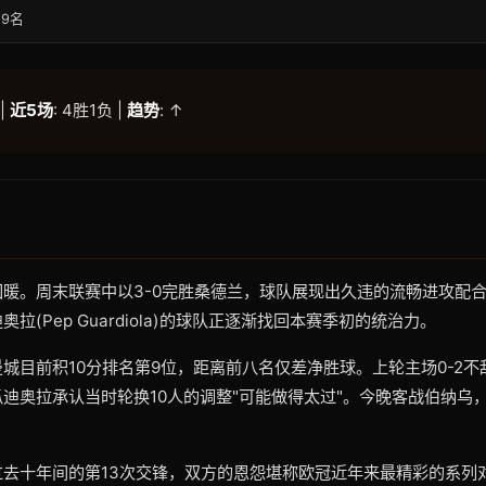
第9名
 |
近5场
: 4胜1负 |
趋势
: ↑
暖。周末联赛中以3-0完胜桑德兰，球队展现出久违的流畅进攻配
拉(Pep Guardiola)的球队正逐渐找回本赛季初的统治力。
城目前积10分排名第9位，距离前八名仅差净胜球。上轮主场0-2
迪奥拉承认当时轮换10人的调整"可能做得太过"。今晚客战伯纳乌
去十年间的第13次交锋，双方的恩怨堪称欧冠近年来最精彩的系列对