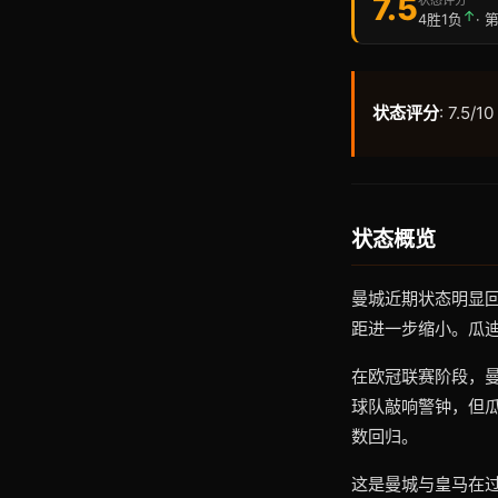
7.5
↑
4胜1负
· 
状态评分
: 7.5/10
状态概览
曼城近期状态明显回
距进一步缩小。瓜迪奥
在欧冠联赛阶段，曼
球队敲响警钟，但瓜
数回归。
这是曼城与皇马在过