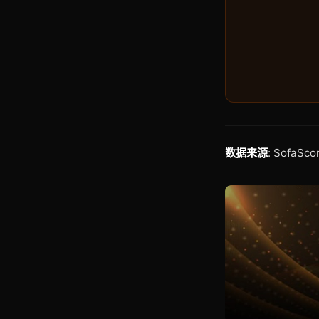
数据来源
: SofaS