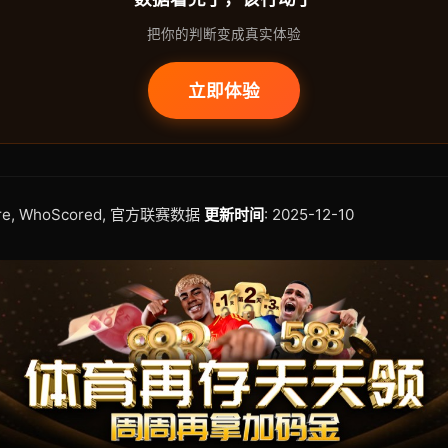
把你的判断变成真实体验
立即体验
core, WhoScored, 官方联赛数据
更新时间
: 2025-12-10