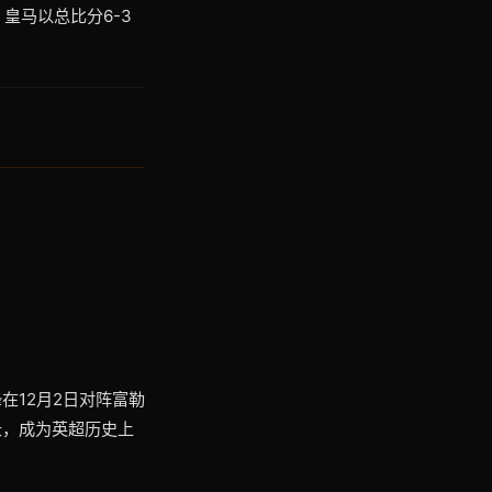
皇马以总比分6-3
在12月2日对阵富勒
纪录，成为英超历史上