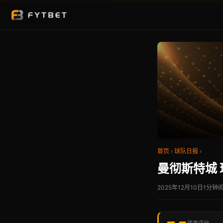
首页
›
球队日报
›
曼彻斯特城 
2025年12月10日
1分钟
状态评分