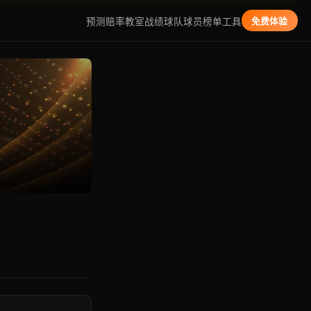
预测
赔率教室
战绩
球队
球员
榜单
工具
免费体验