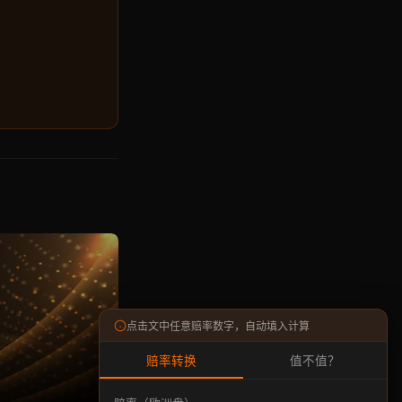
点击文中任意赔率数字，自动填入计算
赔率转换
值不值？