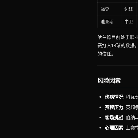
福登
边锋
迪亚斯
中卫
哈兰德目前处于职业
赛打入18球的数据
的信任。
风险因素
伤病情况
: 科瓦
赛程压力
: 英
客场挑战
: 伯
心理因素
: 上