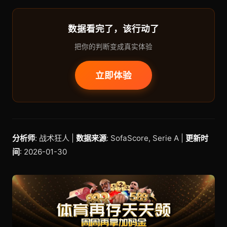
数据看完了，该行动了
把你的判断变成真实体验
立即体验
分析师
: 战术狂人 |
数据来源
: SofaScore, Serie A |
更新时
间
: 2026-01-30