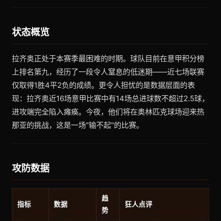
状态概览
拉齐奥正处于本赛季最困难的时期。球队目前在意甲积分榜
上排名第九，经历了一段令人窒息的低迷期——近七场联赛
仅取得1胜4平2负的成绩。更令人担忧的是数据层面的表
现：拉齐奥近16场意甲比赛中有14场总进球数不超过2.5球，
进攻端完全陷入瘫痪。今夜，他们将在奥林匹克球场迎来热
那亚的挑战，这是一场"输不起"的比赛。
攻防数据
趋
指标
数据
狂人点评
势