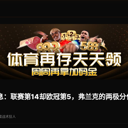
息：联赛第14却欧冠第5，弗兰克的两极分
读
战术狂人