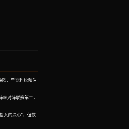
缺阵，里查利松和伯
病阵容对阵联赛第二，
投入的决心"，但数