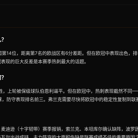
几？
超第14位，距离第7名的欧战区有6分差距。但在欧冠中表现出色，排
冠表现的巨大反差是本赛季热刺最大的话题。
何？
零胜，上轮被保级球队伯恩利逼平。但在欧冠中，热刺表现截然不同——
7球，防守表现排名前三。弗兰克需要尽快将欧冠中的稳定性复制到联
。麦迪逊（十字韧带）赛季报销，索兰克、本坦库尔确认缺阵，波罗
格瓦尔出战成疑。主力阵容的大面积伤缺是联赛成绩不佳的重要原因