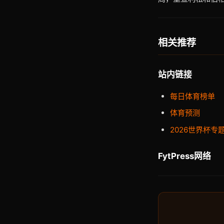
相关推荐
站内链接
每日体育榜单
体育预测
2026世界杯专
FytPress网络