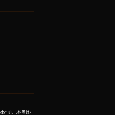
律严明，5场零封7