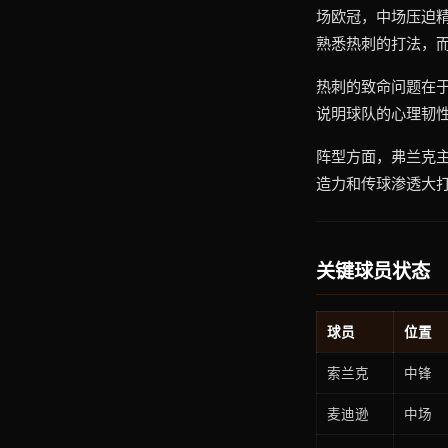
场欧冠，中场压迫
熟悉热刺的打法，而
热刺的致命问题在于
说明球队的心理韧
阵型方面，弗兰克主
造力和传球渗透大
关键球员状态
球员
位置
索兰克
中锋
麦迪逊
中场