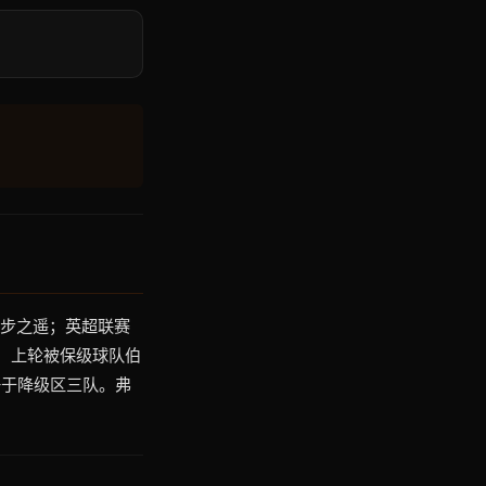
一步之遥；英超联赛
胜，上轮被保级球队伯
好于降级区三队。弗