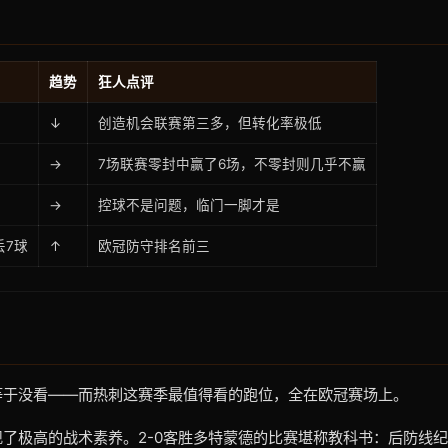
趋势
狂人点评
↓
创造机会联赛第三多，但转化率极低
→
7场联赛零封中赢了6场，不零封则几乎不赢
→
控球不是问题，临门一脚才是
丢7球
↑
欧冠防守排名前三
等于没看——而热刺这赛季最值得看的跑位，全在欧冠赛场上。
了极高的战术素养。2-0客胜多特蒙德的比赛堪称教科书：后防线纪