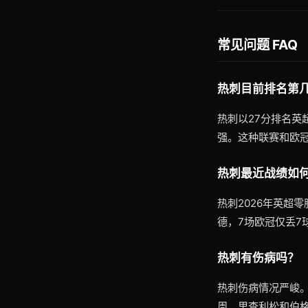
常见问题 FAQ
热刺目前排名第
热刺以27分排名英
强。这种联赛和欧
热刺最近战绩如
热刺2026年英超
德，7场欧冠仅丢
热刺有伤病吗？
热刺伤病情况严峻
周，里查利松和伯