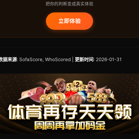
把你的判断变成真实体验
立即体验
数据来源
: SofaScore, WhoScored |
更新时间
: 2026-01-31