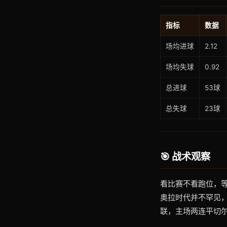
指标
数据
场均进球
2.12
场均失球
0.92
总进球
53球
总失球
23球
🎯 战术观察
看比赛不看跑位，等
奥拉时代并不罕见，
联，主场两连平切