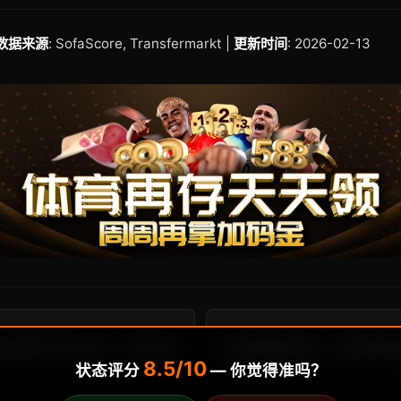
数据来源
: SofaScore, Transfermarkt |
更新时间
: 2026-02-13
连胜紧追巴萨仅差1分｜西甲争冠
尤文图斯最新消息：无弗拉霍维
8.5/10
状态评分
— 你觉得准吗？