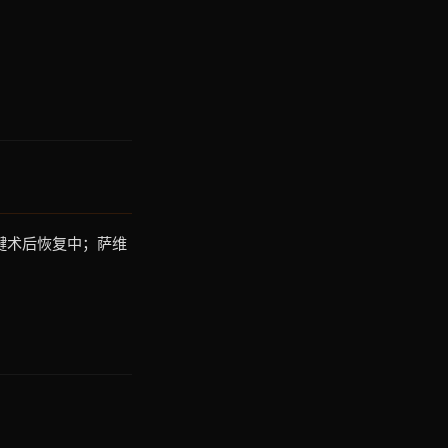
腱术后恢复中；萨维