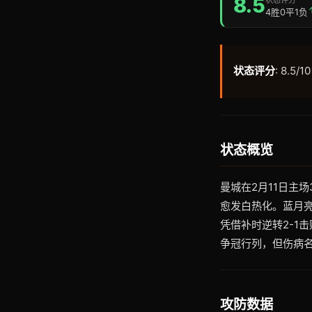
8.5
4胜0平1负
状态评分
: 8.5/10
状态概览
曼城在2月11日主场
愈发白热化。蓝月
凭借补时逆转2-1
争冠行列，但伤病
攻防数据