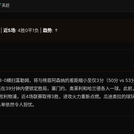
↑
英超
 |
近5场
: 4胜0平1负 |
趋势
: ↑
3-0横扫富勒姆，将与榜首阿森纳的差距缩小至仅3分（50分 vs 5
亮在39分钟内便锁定胜局，塞门约、奥莱利和哈兰德各入一球。此前
击败利物浦，近4场联赛取得3胜，进攻火力重新点燃。瓜迪奥拉的球
名单依然令人担忧。