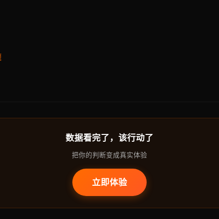
题
数据看完了，该行动了
把你的判断变成真实体验
立即体验