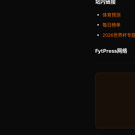
站内链接
体育预测
每日榜单
2026世界杯专
FytPress网络