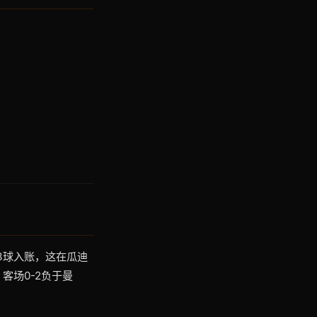
3球入账，这在瓜迪
客场0-2负于曼