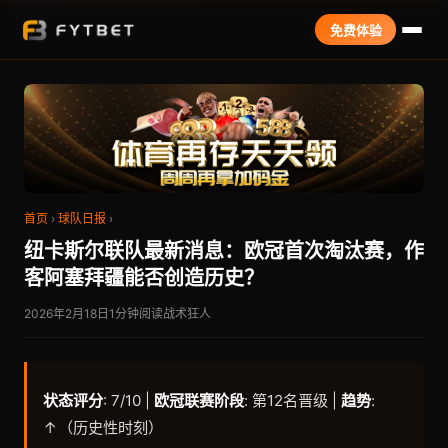
免费体验
首页
›
球队日报
›
纽卡斯尔联队最新消息：欧冠首次淘汰赛，作
客阿塞拜疆能否创造历史？
2026年2月18日
1分钟阅读
战术狂人
状态评分
: 7/10 |
欧冠联赛阶段
: 第12名晋级 |
趋势
:
↑（历史性时刻）