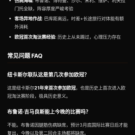
伤病海啸
: 布鲁诺、博特曼、沙尔、米利、维萨、利夫拉
门托全缺，阵容厚度严峻考验
客场异地作战
: 巴库距离远，时差+长途旅行对体能有额
外消耗
欧冠首次淘汰赛经验
: 历史上从未踢过，心理压力存在
常见问题 FAQ
纽卡斯尔联队这是第几次参加欧冠？
这是纽卡斯尔
21年来首次参加欧冠
，也是历史上首次进入欧
冠淘汰赛阶段，极具历史意义。
布鲁诺·吉马良斯能上今晚的比赛吗？
不能。布鲁诺因腿筋伤病缺席，预计3月底国际比赛日后才能
复出，今晚以及第二回合主场都将缺席。