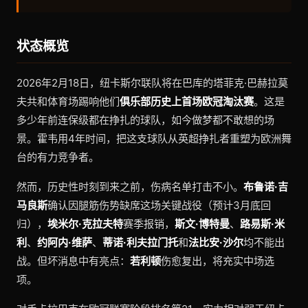
状态概览
2026年2月18日，纽卡斯尔联队将在巴库的塔菲克·巴赫拉莫
夫共和体育场踢响他们
俱乐部历史上首场欧冠淘汰赛
。这是
多少年前连保级都在挣扎的球队，如今做梦都不敢想的场
景。霍韦用4年时间，把这支球队从英超挣扎者重塑为欧洲舞
台的有力竞争者。
然而，历史性时刻到来之前，伤病名单打击不小。
布鲁诺·吉
马良斯
确认因腿筋伤势缺席这场关键战役（预计3月底回
归），
埃米尔·克拉夫特
赛季报销，
斯文·博特曼
、
路易斯·米
利
、
约阿内·维萨
、
蒂诺·利夫拉门托
和
法比安·沙尔
均不能出
战。但坏消息中有亮点：
若利顿
伤愈复出，将充实中场选
项。