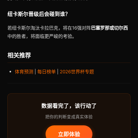
纽卡斯尔晋级后会碰到谁？
若纽卡斯尔淘汰卡拉巴克，将在16强对阵
巴塞罗那或切尔西
中的胜者，将面临更严峻的考验。
相关推荐
体育预测
|
每日榜单
|
2026世界杯专题
数据看完了，该行动了
把你的判断变成真实体验
立即体验