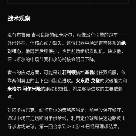
战术观察
没有布鲁诺·吉马良斯的纽卡斯尔，就像没有引擎的跑车——
外形还在，但核心动力缺失。这位巴西中场是霍韦体系的
绝
对核心
，他既是后腰保护，也是前场组织发动机。缺少他，
纽卡斯尔的中场节奏和攻防衔接会明显下降。
霍韦的应对方案，可能是让
若利顿
搭档
基翁
出任双后腰，依
靠两侧翼卫的上下空间制造进攻。
安东尼·戈登
的突破能力和
米格尔·阿尔米隆
的跑动积极性，将是客场进攻的主要依赖
点。
对阵卡拉巴克，纽卡斯尔的策略应当是：前半段保守稳守，
通过中场压迫切断对手供给线，利用定位球和快速边路反击
寻求客场进球。第一回合拿到0-0或1-0已经是理想结果。