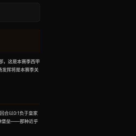
罗那，这是本赛季西甲
场发挥将是本赛季关
合以0:1负于皇家
神堡垒——那种近乎