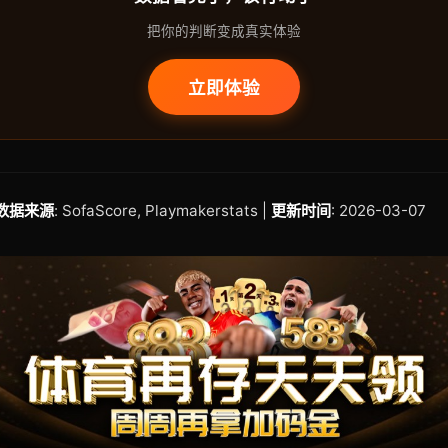
把你的判断变成真实体验
立即体验
数据来源
: SofaScore, Playmakerstats |
更新时间
: 2026-03-07