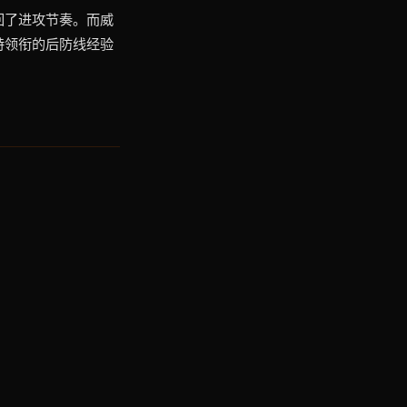
回了进攻节奏。而威
特领衔的后防线经验