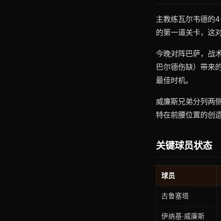
主教练瓦尔韦德的4
的第一道关卡，这
今晚对阵巴萨，战
巴尔德伤缺）带来
最佳时机。
威廉斯兄弟分列两
特在前腰位置的创
关键球员状态
球员
古鲁塞塔
伊纳基·威廉斯