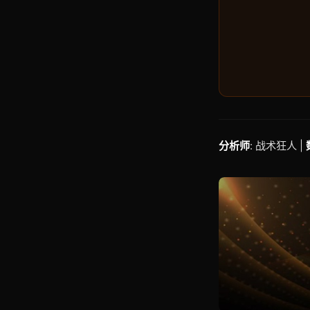
分析师
: 战术狂人 |