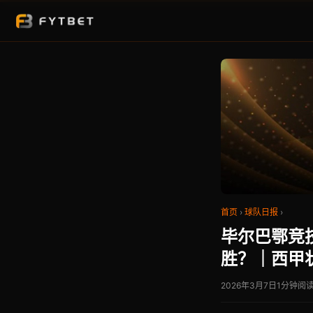
首页
›
球队日报
›
毕尔巴鄂竞
胜？｜西甲
2026年3月7日
1分钟阅