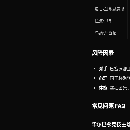
尼古拉斯·威廉斯
拉波尔特
乌纳伊·西蒙
风险因素
对手
: 巴塞罗
心理
: 国王杯
体能
: 赛程密
常见问题 FAQ
毕尔巴鄂竞技主