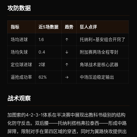
攻防数据
指标
近5场数据
趋势
狂人点评
场均进球
1.6
↑
托纳利+基安组合开窍了
场均失球
0.4
↓
附加赛两场全程零封
定位球进球
2球
↑
角球战术是核心武器
逼抢成功率
62%
→
中场压迫稳定输出
战术观察
加图索的4-2-3-1体系在半决赛中展现出教科书级别的结构
化防守反击。双后腰——托纳利搭档弗拉泰西——形成中路
屏障，限制对手在第四区域的穿透，同时为翼路快攻提供出