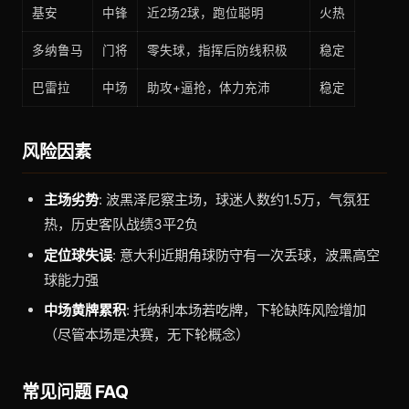
基安
中锋
近2场2球，跑位聪明
火热
多纳鲁马
门将
零失球，指挥后防线积极
稳定
巴雷拉
中场
助攻+逼抢，体力充沛
稳定
风险因素
主场劣势
: 波黑泽尼察主场，球迷人数约1.5万，气氛狂
热，历史客队战绩3平2负
定位球失误
: 意大利近期角球防守有一次丢球，波黑高空
球能力强
中场黄牌累积
: 托纳利本场若吃牌，下轮缺阵风险增加
（尽管本场是决赛，无下轮概念）
常见问题 FAQ