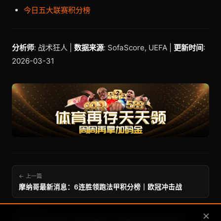
今日五大联赛积分榜
分析师
: 战术狂人 |
数据来源
: SofaScore, UEFA |
更新时间
:
2026-03-31
← 上一篇
摩纳哥最新消息：6连胜领跑法甲积分榜｜欧冠冲击战
✕
下一篇 →