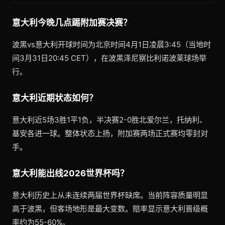
意大利今晚几点踢附加赛决赛？
波黑vs意大利开球时间为北京时间4月1日凌晨3:45（当地时
间3月31日20:45 CET），在波黑泽尼察比利诺波莱球场举
行。
意大利近期状态如何？
意大利近5场3胜1平1负，半决赛2-0胜北爱尔兰，托纳利、
基安各进一球。整体状态上扬，附加赛两场正式赛均零封对
手。
意大利能出线2026世界杯吗？
意大利历史上从未连续两届世界杯缺席。当前阵容质量明显
高于波黑，但客场地形是最大变数。赔率显示意大利晋级概
率约为55-60%。