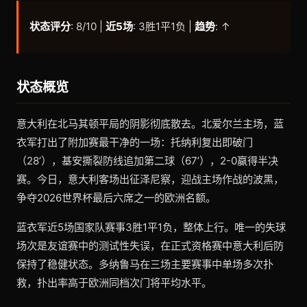
状态评分
: 8/10 |
近5场
: 3胜1平1负 |
趋势
: ↑
状态概览
意大利在北马其顿平局的阴影彻底散去。北爱尔兰主场，蓝
衣军打出了附加赛最干净的一场：托纳利复出即破门
（28’），基安撕裂防线追加第二球（67’），2-0赢得半决
赛。今日，意大利客场出征泽尼察，迎战主场作战的波黑，
争夺2026世界杯最后六席之一的欧洲名额。
蓝衣军近5场国家队赛事3胜1平1负，整体上行。唯一的失球
场次是友谊赛中的测试性失误，在正式资格赛中意大利后防
保持了稳健状态。多纳鲁马在三场主要赛事中单场多次扑
救，扑出率高于欧洲同档次门将平均水平。