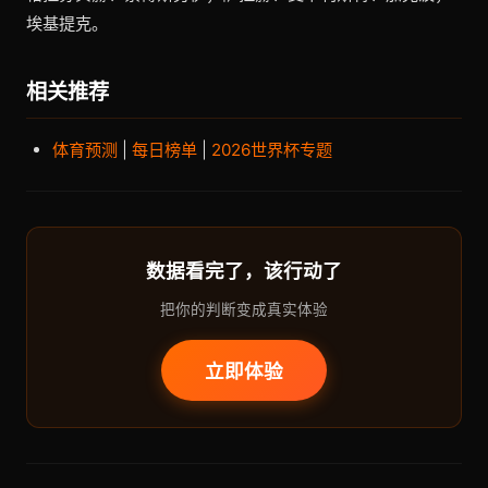
埃基提克。
相关推荐
体育预测
|
每日榜单
|
2026世界杯专题
数据看完了，该行动了
把你的判断变成真实体验
立即体验