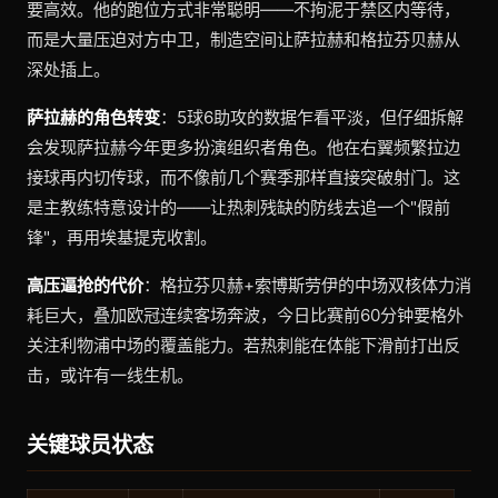
要高效。他的跑位方式非常聪明——不拘泥于禁区内等待，
而是大量压迫对方中卫，制造空间让萨拉赫和格拉芬贝赫从
深处插上。
萨拉赫的角色转变
：5球6助攻的数据乍看平淡，但仔细拆解
会发现萨拉赫今年更多扮演组织者角色。他在右翼频繁拉边
接球再内切传球，而不像前几个赛季那样直接突破射门。这
是主教练特意设计的——让热刺残缺的防线去追一个"假前
锋"，再用埃基提克收割。
高压逼抢的代价
：格拉芬贝赫+索博斯劳伊的中场双核体力消
耗巨大，叠加欧冠连续客场奔波，今日比赛前60分钟要格外
关注利物浦中场的覆盖能力。若热刺能在体能下滑前打出反
击，或许有一线生机。
关键球员状态