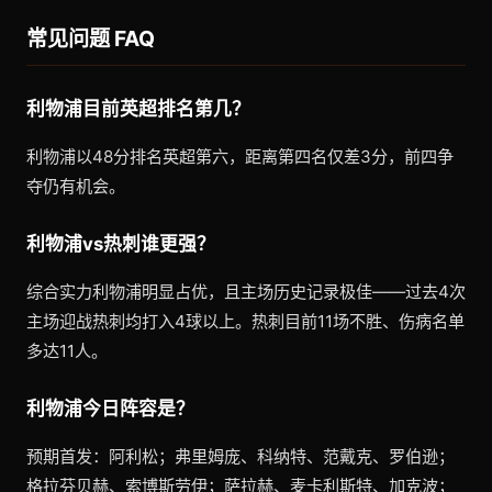
常见问题 FAQ
利物浦目前英超排名第几？
利物浦以48分排名英超第六，距离第四名仅差3分，前四争
夺仍有机会。
利物浦vs热刺谁更强？
综合实力利物浦明显占优，且主场历史记录极佳——过去4次
主场迎战热刺均打入4球以上。热刺目前11场不胜、伤病名单
多达11人。
利物浦今日阵容是？
预期首发：阿利松；弗里姆庞、科纳特、范戴克、罗伯逊；
格拉芬贝赫、索博斯劳伊；萨拉赫、麦卡利斯特、加克波；