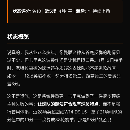
状态评分
: 9/10 |
近5场
: 4胜1平 |
趋势
: ↑ 持续上扬
状态概览
说真的，我从业这么多年，像曼联这种从谷底反弹的剧情见
过不少，但卡里克这波操作还是让我目瞪口呆。1月13日接手
时，老特拉福德的球迷还在质疑这支球队能不能进欧战区，
如今——12场英超不败，51分排名第三，距离第二的曼城只
差8分。
这不是运气，这是系统性重建。卡里克做到了一件很多顶级
主帅失败的事：
让球队的踢法符合现有球员特点
，而不是强
行套用体系。近28场英超战绩W14 D9 L5，拿了21场可能的
分值中的19分——换算成38轮赛季，那是95分的级别！