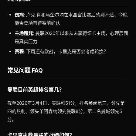
伤病
: 卢克·肖和马奎尔均在水晶宫比赛后感到不适，今晚
能否登场有待赛前确认
主场魔咒
: 曼联2020年以来从未赢得纽卡主场，心理层面
是真实压力
赛程
: 下周还有欧战，卡里克是否会考虑轮换？
常见问题 FAQ
曼联目前英超排名第几？
截至2026年3月4日，曼联积51分，排名英超第三，领先第
四的热刺。领头羊阿森纳领先曼联8分，第二名曼城领先5
分。
卡里克执教曼联的战绩如何？