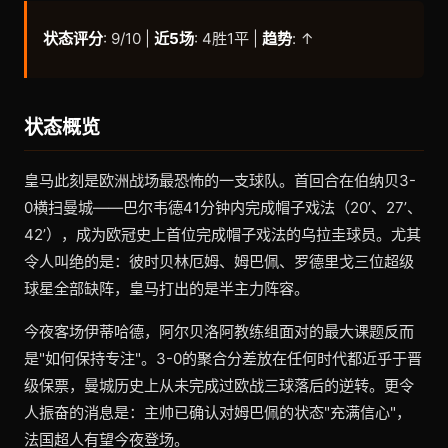
状态评分
: 9/10 |
近5场
: 4胜1平 |
趋势
: ↑
状态概览
皇马此刻是欧洲战场最恐怖的一支球队。首回合在伯纳贝3-
0横扫曼城——巴尔韦德41分钟内完成帽子戏法（20’、27’、
42’），成为欧冠史上首位完成帽子戏法的乌拉圭球员。尤其
令人叫绝的是：彼时贝林厄姆、姆巴佩、罗德里戈三位超级
球星全部缺阵，皇马打出的是半主力阵容。
今夜客场伊蒂哈德，阿尔贝洛阿教练组面对的最大课题反而
是"如何保持专注"。3-0的聚合分差放在任何时代都近乎于晋
级保票，曼城历史上从未完成过欧战三球落后的逆转。更令
人振奋的消息是：主帅已确认对姆巴佩的状态"充满信心"，
法国超人有望今夜登场。