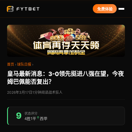
免费体验
首页
›
球队日报
›
皇马最新消息：3-0领先挺进八强在望，今夜
姆巴佩能否复出？
2026年3月17日
1分钟阅读
战术狂人
9
状态评分
↑
4胜1平
西甲