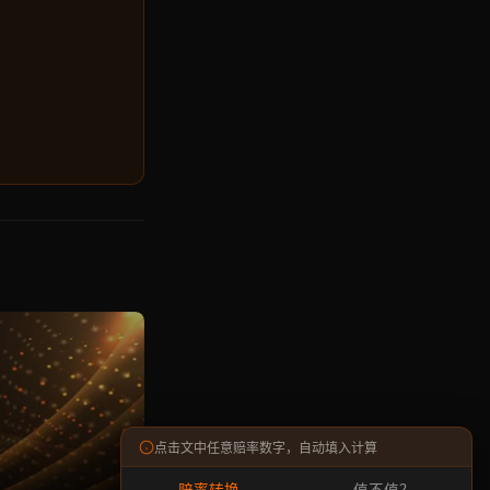
点击文中任意赔率数字，自动填入计算