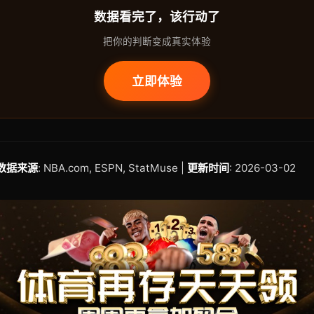
数据看完了，该行动了
把你的判断变成真实体验
立即体验
数据来源
: NBA.com, ESPN, StatMuse |
更新时间
: 2026-03-02