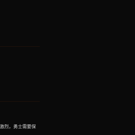
争激烈，勇士需要保