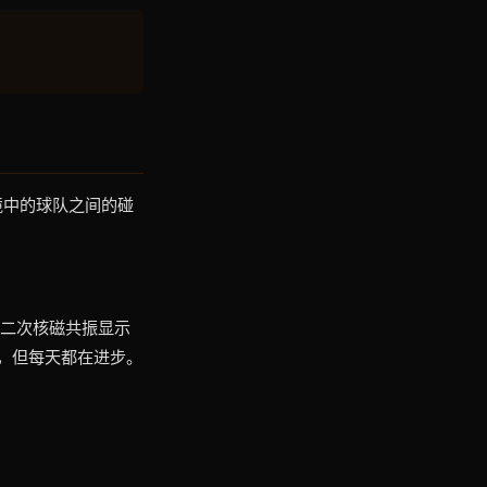
境中的球队之间的碰
第二次核磁共振显示
，但每天都在进步。