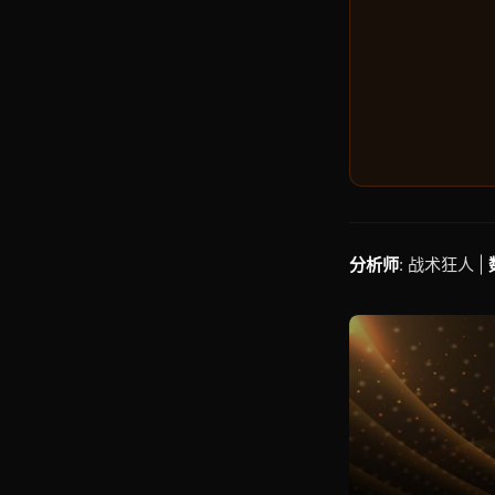
分析师
: 战术狂人 |