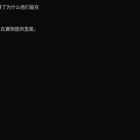
释了为什么他们能在
莫在翼侧提供宽度。