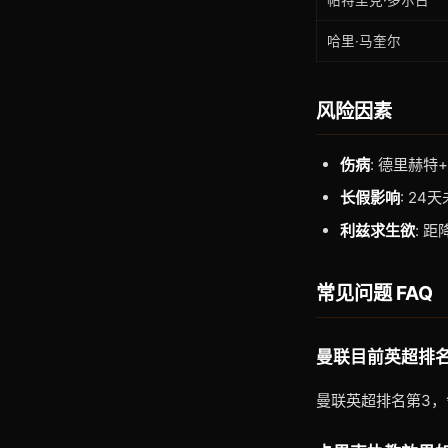
哈里·马奎尔
风险因素
伤病
: 德里赫
长假影响
: 2
利兹求生欲
: 
常见问题 FAQ
曼联目前英超排
曼联英超排名第3，