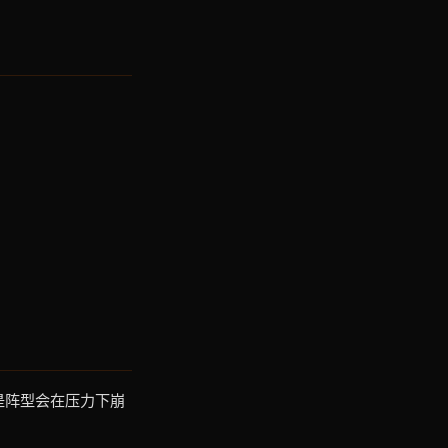
是阵型会在压力下崩