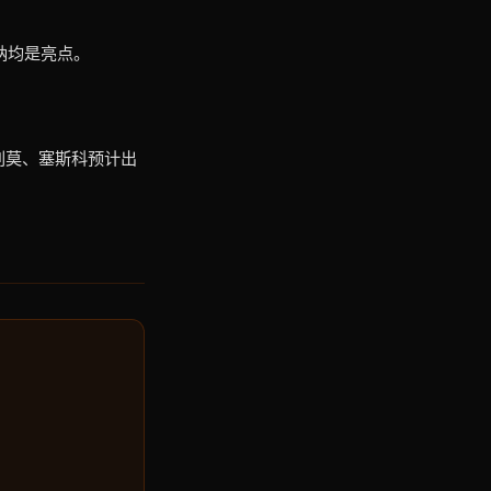
纳均是亮点。
别莫、塞斯科预计出