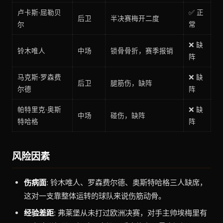
卢卡斯·屈勒贝
✅ 正
后卫
半决赛梅开二度
尔
常
❌ 缺
铃木唯人
中场
锁骨骨折，赛季报销
阵
马克斯·罗森费
❌ 缺
后卫
腿筋伤，缺阵
尔德
阵
帕特里克·奥斯
❌ 缺
中场
碰伤，缺阵
特哈格
阵
风险因素
伤病面
: 铃木唯人、罗森费尔德、奥斯特哈格三人缺席，
这对一支靠整体运转的球队来说伤筋动骨。
经验差距
: 弗莱堡从未打过欧洲决赛，对手主帅埃梅里有