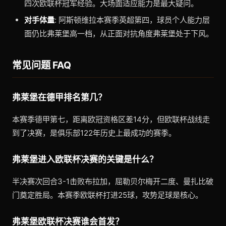
四次欧联杯冠军经验。大场面适应能力是最大疑问。
对手体量
: 阿斯顿维拉本赛季英超第四，球员个人能力层
面仍比弗莱堡高一档，从正面对抗角度弗莱堡处于下风。
常见问题 FAQ
弗莱堡在德甲排名第几？
本赛季德甲第七，距离欧冠资格区差14分，但欧联杯战线走
到了决赛，是俱乐部122年历史上最成功的赛季。
弗莱堡进入欧联杯决赛的关键是什么？
半决赛次回合3-1击败布拉加，屈勒贝尔梅开二度、曼扎比破
门奠定胜局。本赛季欧联杯打进25球，攻势足球是核心。
弗莱堡欧联杯决赛谁会首发？