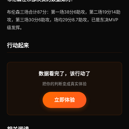
布伦森三场合计87分：第一场38分6助攻，第二场19分14助
攻，第三场30分6助攻，场均29分8.7助攻，已是东决MVP
级发挥。
行动起来
数据看完了，该行动了
把你的判断变成真实体验
立即体验