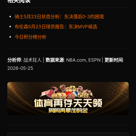
相关阅读
骑士5月23日状态分析：东决落后0-3的困境
布伦森5月23日球员报告：东决MVP候选
今日积分榜分析
分析师
: 战术狂人 |
数据来源
: NBA.com, ESPN |
更新时间
:
2026-05-25