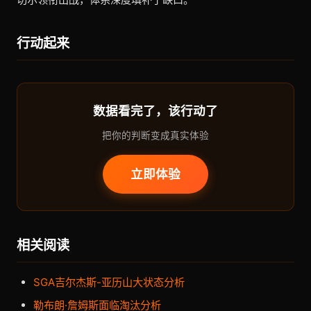
行动起来
数据看完了，该行动了
把你的判断变成真实体验
立即体验
相关阅读
SGA吉尔杰斯-亚历山大状态分析
勒布朗·詹姆斯面临淘汰分析