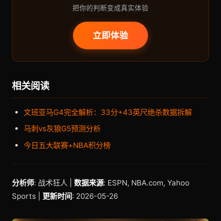
把你的判断变成真实体验
立即体验
相关阅读
文班亚马G4完全解析：33分+43英尺绝杀数据拆解
马刺vs灰狼G5预测分析
今日五大联赛+NBA积分榜
分析师
: 战术狂人 |
数据来源
: ESPN, NBA.com, Yahoo
Sports |
更新时间
: 2026-05-26