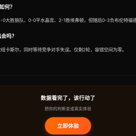
如何？
4-0大胜狼队、0-0平水晶宫、2-1胜埃弗顿，但随后0-3负布伦特福
机会吗？
败纽卡斯尔，同时等待竞争对手失误。仅剩2轮，容错空间为零。
数据看完了，该行动了
把你的判断变成真实体验
立即体验