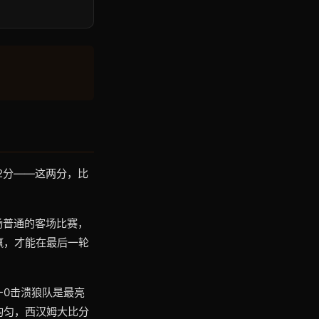
差2分——这两分，比
场普通的客场比赛，
赢，才能在最后一轮
-0击溃狼队是最亮
均匀，西汉姆大比分