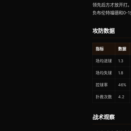
领先后方才放开打。
负布伦特福德和0-
攻防数据
指标
数据
场均进球
1.3
场均失球
1.8
控球率
46%
扑救次数
4.2
战术观察