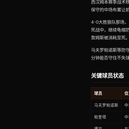
西汉姆本赛季战术核
保守的中场布置让
4-0大胜狼队那场
死战中，继续龟缩
詹姆斯被消耗至死
马夫罗帕诺斯等防守
分钟能否守住不失
关键球员状态
球员
位
马夫罗帕诺斯
中
帕奎塔
中
博文
右