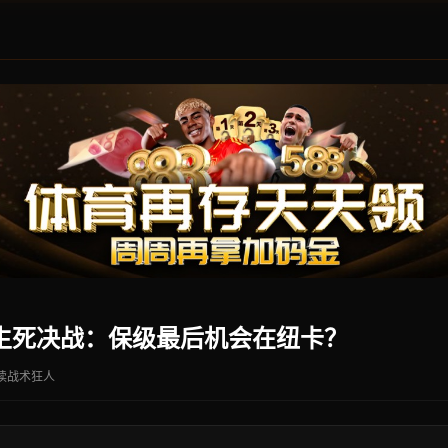
生死决战：保级最后机会在纽卡？
读
战术狂人