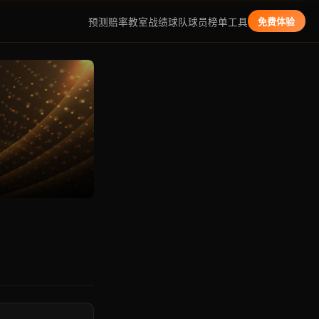
预测
赔率教室
战绩
球队
球员
榜单
工具
免费体验