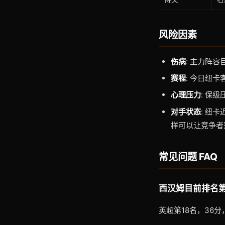
风险因素
伤病
: 主力阵
赛程
: 今日纽
心理压力
: 保
对手状态
: 纽
样可以让竞争者
常见问题 FAQ
西汉姆目前排名
英超第18名，36