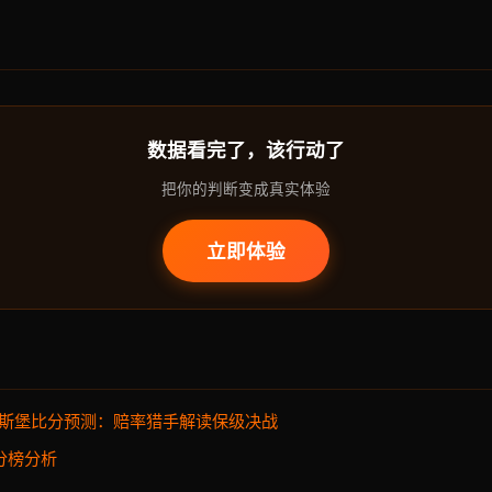
数据看完了，该行动了
把你的判断变成真实体验
立即体验
夫斯堡比分预测：赔率猎手解读保级决战
分榜分析