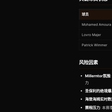
球员
Mohamed Amoura
Lovro Majer
Patrick Wimmer
风险因素
Millerntor氛围
力
圣保利的绝境爆
海登海姆实时数
赛程压力
: 本