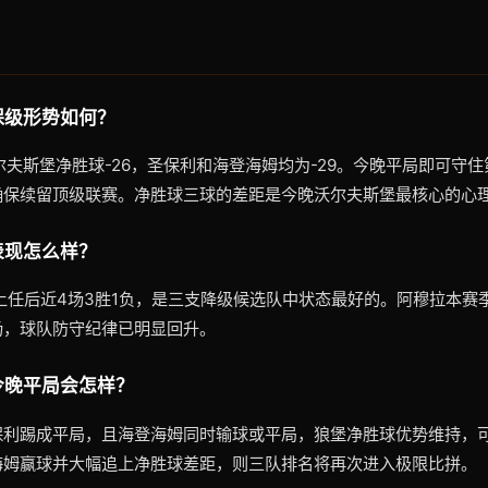
保级形势如何？
尔夫斯堡净胜球-26，圣保利和海登海姆均为-29。今晚平局即可守住
确保续留顶级联赛。净胜球三球的差距是今晚沃尔夫斯堡最核心的心
表现怎么样？
上任后近4场3胜1负，是三支降级候选队中状态最好的。阿穆拉本赛
场，球队防守纪律已明显回升。
今晚平局会怎样？
保利踢成平局，且海登海姆同时输球或平局，狼堡净胜球优势维持，可
海姆赢球并大幅追上净胜球差距，则三队排名将再次进入极限比拼。