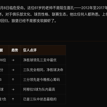
ing在3月8日临危受命。这位61岁的老帅不是陌生面孔——2012年至20
国杯。对于俱乐部文化、球员性格、联赛生态，他比任何人都熟悉。上任
律回归，狼堡已经不是那支软脚虾了。
据
趋势
狂人点评
16位
→
净胜球领先三支中最优
6分
→
三队完全相同，净胜球决命
6
↑
三分领先是今晚核心筹码
8球
→
阿穆拉5球为队内最高
胜1负
↑
已是三队中状态最稳的