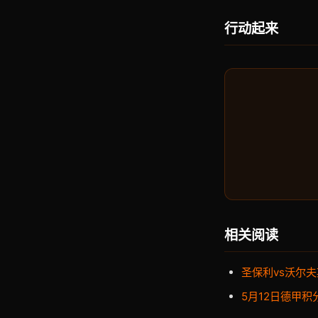
行动起来
相关阅读
圣保利vs沃尔
5月12日德甲积