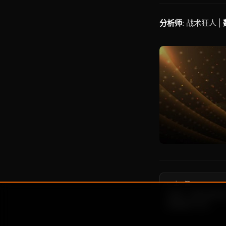
分析师
: 战术狂人 |
← 上一篇
马刺3-2领先森林
场券触手可及